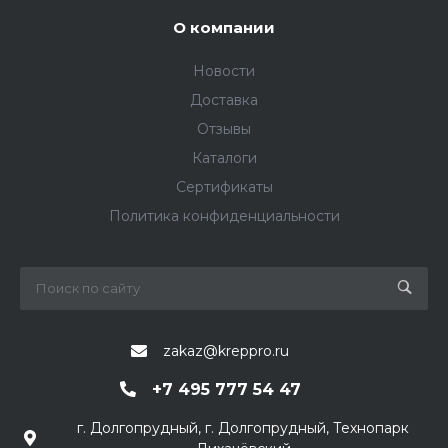
О компании
Новости
Доставка
Отзывы
Каталоги
Сертификаты
Политика конфиденциальности
zakaz@kreppro.ru
+7 495 777 54 47
г. Долгопрудный, г. Долгопрудный, Технопарк