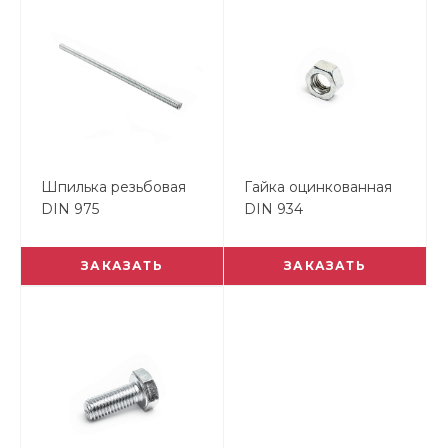
Шпилька резьбовая
Гайка оцинкованная
DIN 975
DIN 934
ЗАКАЗАТЬ
ЗАКАЗАТЬ