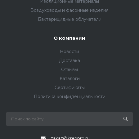
Изоляционные материалы
Воздуховоды и фасонные изделия
Бактерицидные облучатели
О компании
Новости
Доставка
Отзывы
Каталоги
Сертификаты
Политика конфиденциальности
zakaz@kreppro.ru