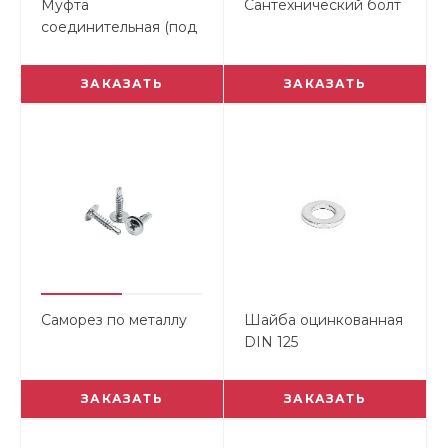
Муфта
Сантехнический болт
соединительная (под
ключ)
ЗАКАЗАТЬ
ЗАКАЗАТЬ
Саморез по металлу
Шайба оцинкованная
DIN 125
ЗАКАЗАТЬ
ЗАКАЗАТЬ