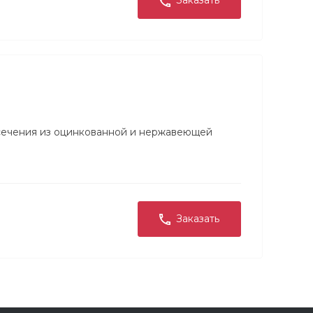
Заказать
сечения из оцинкованной и нержавеющей
Заказать