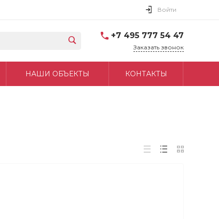
Войти
+7 495 777 54 47
Заказать звонок
НАШИ ОБЪЕКТЫ
КОНТАКТЫ