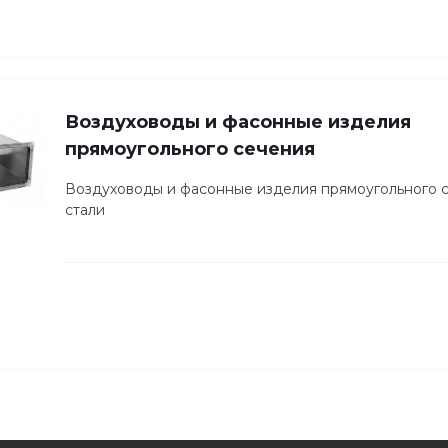
Воздуховоды и фасонные изделия
прямоугольного сечения
Воздуховоды и фасонные изделия прямоугольного 
стали