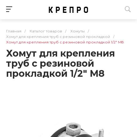
Главная
/
Каталог товаров
/
Хомуты
/
Хомут для крепления труб с резиновой прокладкой
/
Хомут для крепления труб с резиновой прокладкой 1/2" М8
Хомут для крепления
труб с резиновой
прокладкой 1/2" М8