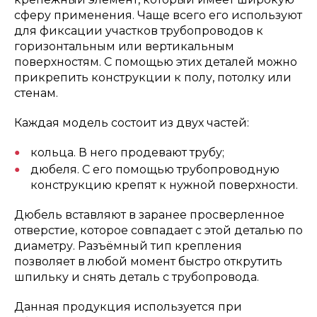
сферу применения. Чаще всего его используют
для фиксации участков трубопроводов к
горизонтальным или вертикальным
поверхностям. С помощью этих деталей можно
прикрепить конструкции к полу, потолку или
стенам.
Каждая модель состоит из двух частей:
кольца. В него продевают трубу;
дюбеля. С его помощью трубопроводную
конструкцию крепят к нужной поверхности.
Дюбель вставляют в заранее просверленное
отверстие, которое совпадает с этой деталью по
диаметру. Разъёмный тип крепления
позволяет в любой момент быстро открутить
шпильку и снять деталь с трубопровода.
Данная продукция используется при