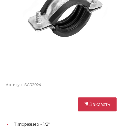
Артикул:
ISCR2024
Заказать
Типоразмер -
1/2";