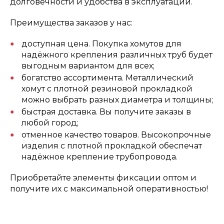
долговечности и удобства в эксплуатации.
Преимущества заказов у нас:
доступная цена. Покупка хомутов для
надёжного крепления различных труб будет
выгодным вариантом для всех;
богатство ассортимента. Металлический
хомут с плотной резиновой прокладкой
можно выбрать разных диаметра и толщины;
быстрая доставка. Вы получите заказы в
любой город;
отменное качество товаров. Высокопрочные
изделия с плотной прокладкой обеспечат
надёжное крепление трубопровода.
Приобретайте элементы фиксации оптом и
получите их с максимальной оперативностью!