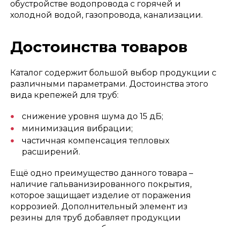
обустройстве водопровода с горячей и
холодной водой, газопровода, канализации.
Достоинства товаров
Каталог содержит большой выбор продукции с
различными параметрами. Достоинства этого
вида крепежей для труб:
снижение уровня шума до 15 дБ;
минимизация вибрации;
частичная компенсация тепловых
расширений.
Ещё одно преимущество данного товара –
наличие гальванизированного покрытия,
которое защищает изделие от поражения
коррозией. Дополнительный элемент из
резины для труб добавляет продукции