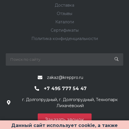
Доставка
Отзывы
Каталоги
Сертификаты
Политика конфиденциальности
zakaz@kreppro.ru
+7 495 777 54 47
г. Долгопрудный, г. Долгопрудный, Технопарк
Лихачёвский
Заказать звонок
Данный сайт использует cookie, а также