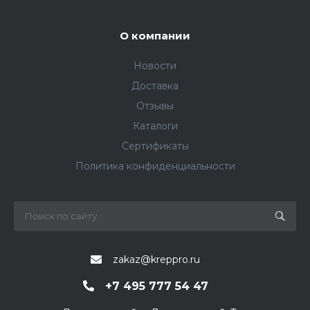
О компании
Новости
Доставка
Отзывы
Каталоги
Сертификаты
Политика конфиденциальности
zakaz@kreppro.ru
+7 495 777 54 47