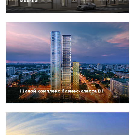
Москва
Жилой комплекс бизнес-класса D1