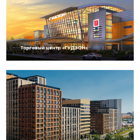
Торговый центр «ГУДЗОН»