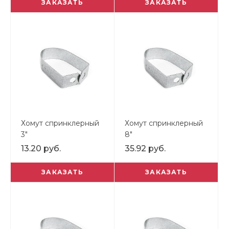
ЗАКАЗАТЬ
ЗАКАЗАТЬ
Хомут спринклерный
Хомут спринклерный
3"
8"
13.20 руб.
35.92 руб.
ЗАКАЗАТЬ
ЗАКАЗАТЬ