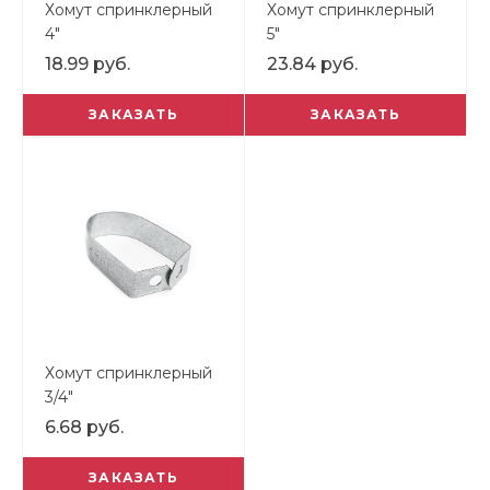
Хомут спринклерный
Хомут спринклерный
4"
5"
18.99 руб.
23.84 руб.
ЗАКАЗАТЬ
ЗАКАЗАТЬ
Хомут спринклерный
3/4"
6.68 руб.
ЗАКАЗАТЬ