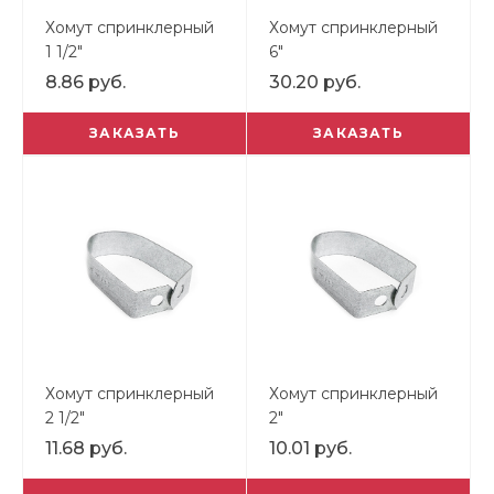
Хомут спринклерный
Хомут спринклерный
1 1/2"
6"
8.86 руб.
30.20 руб.
ЗАКАЗАТЬ
ЗАКАЗАТЬ
Хомут спринклерный
Хомут спринклерный
2 1/2"
2"
11.68 руб.
10.01 руб.