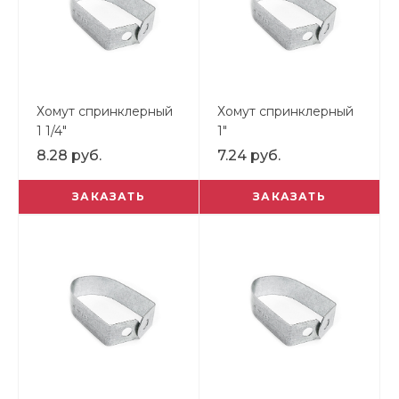
Хомут спринклерный
Хомут спринклерный
1 1/4"
1"
8.28 руб.
7.24 руб.
ЗАКАЗАТЬ
ЗАКАЗАТЬ