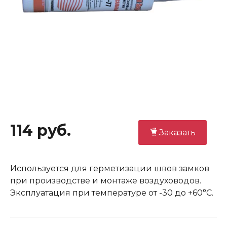
114 руб.
Заказать
Используется для герметизации швов замков
при производстве и монтаже воздуховодов.
Эксплуатация при температуре от -30 до +60°С.