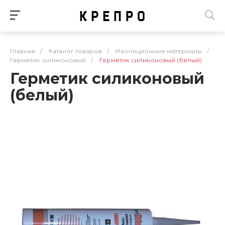
Главная
/
Каталог товаров
/
Изоляционные материалы
/
Герметик силиконовый
/
Герметик силиконовый (белый)
Герметик силиконовый
(белый)