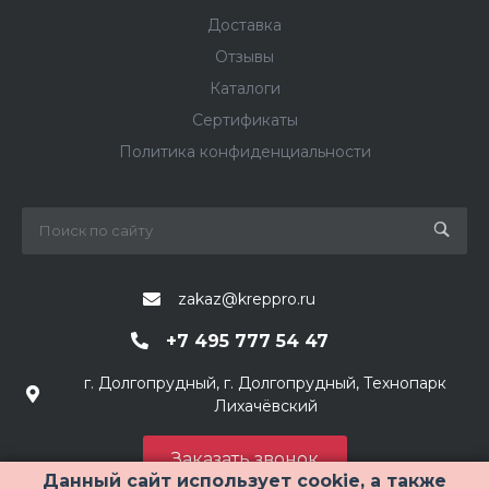
Доставка
Отзывы
Каталоги
Сертификаты
Политика конфиденциальности
zakaz@kreppro.ru
+7 495 777 54 47
г. Долгопрудный, г. Долгопрудный, Технопарк
Лихачёвский
Заказать звонок
Данный сайт использует cookie, а также