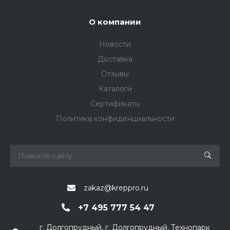
О компании
Новости
Доставка
Отзывы
Каталоги
Сертификаты
Политика конфиденциальности
zakaz@kreppro.ru
+7 495 777 54 47
г. Долгопрудный, г. Долгопрудный, Технопарк