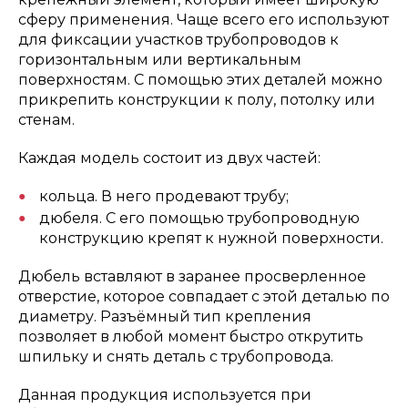
сферу применения. Чаще всего его используют
для фиксации участков трубопроводов к
горизонтальным или вертикальным
поверхностям. С помощью этих деталей можно
прикрепить конструкции к полу, потолку или
стенам.
Каждая модель состоит из двух частей:
кольца. В него продевают трубу;
дюбеля. С его помощью трубопроводную
конструкцию крепят к нужной поверхности.
Дюбель вставляют в заранее просверленное
отверстие, которое совпадает с этой деталью по
диаметру. Разъёмный тип крепления
позволяет в любой момент быстро открутить
шпильку и снять деталь с трубопровода.
Данная продукция используется при