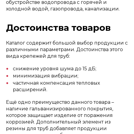
обустройстве водопровода с горячей и
холодной водой, газопровода, канализации.
Достоинства товаров
Каталог содержит большой выбор продукции с
различными параметрами. Достоинства этого
вида крепежей для труб:
снижение уровня шума до 15 дБ;
минимизация вибрации;
частичная компенсация тепловых
расширений.
Ещё одно преимущество данного товара –
наличие гальванизированного покрытия,
которое защищает изделие от поражения
коррозией. Дополнительный элемент из
резины для труб добавляет продукции