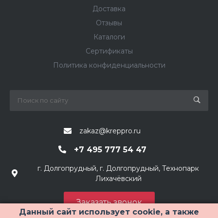
Доставка
Отзывы
Каталоги
Сертификаты
Политика конфиденциальности
zakaz@kreppro.ru
+7 495 777 54 47
г. Долгопрудный, г. Долгопрудный, Технопарк
Лихачёвский
Заказать звонок
Данный сайт использует cookie, а также