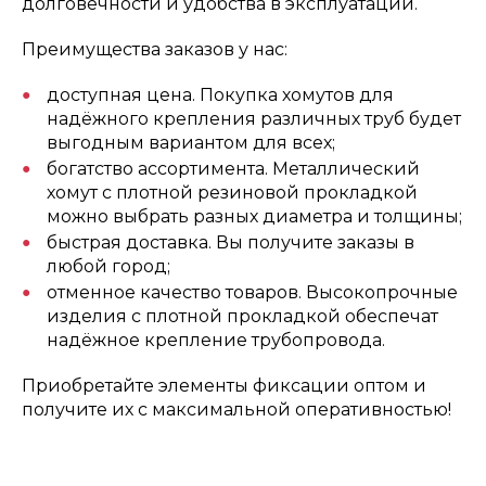
долговечности и удобства в эксплуатации.
Преимущества заказов у нас:
доступная цена. Покупка хомутов для
надёжного крепления различных труб будет
выгодным вариантом для всех;
богатство ассортимента. Металлический
хомут с плотной резиновой прокладкой
можно выбрать разных диаметра и толщины;
быстрая доставка. Вы получите заказы в
любой город;
отменное качество товаров. Высокопрочные
изделия с плотной прокладкой обеспечат
надёжное крепление трубопровода.
Приобретайте элементы фиксации оптом и
получите их с максимальной оперативностью!