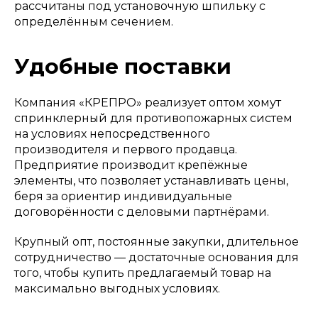
рассчитаны под установочную шпильку с
определённым сечением.
Удобные поставки
Компания «КРЕПРО» реализует оптом хомут
спринклерный для противопожарных систем
на условиях непосредственного
производителя и первого продавца.
Предприятие производит крепёжные
элементы, что позволяет устанавливать цены,
беря за ориентир индивидуальные
договорённости с деловыми партнёрами.
Крупный опт, постоянные закупки, длительное
сотрудничество — достаточные основания для
того, чтобы купить предлагаемый товар на
максимально выгодных условиях.