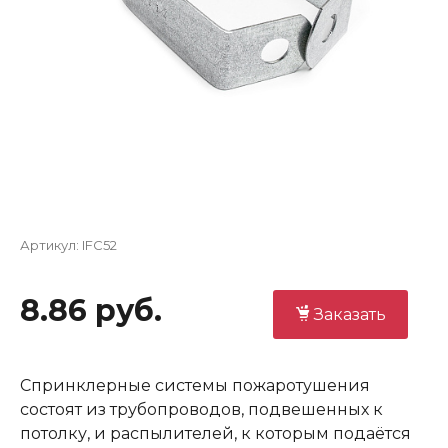
Артикул:
IFC52
8.86 руб.
Заказать
Спринклерные системы пожаротушения
состоят из трубопроводов, подвешенных к
потолку, и распылителей, к которым подаётся