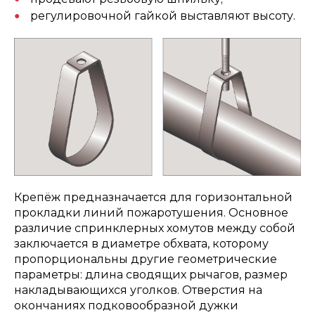
регулировочной гайкой выставляют высоту.
Крепёж предназначается для горизонтальной
прокладки линий пожаротушения. Основное
различие спринклерных хомутов между собой
заключается в диаметре обхвата, которому
пропорциональны другие геометрические
параметры: длина сводящих рычагов, размер
накладывающихся уголков. Отверстия на
окончаниях подковообразной дужки