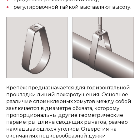
регулировочной гайкой выставляют высоту.
Крепёж предназначается для горизонтальной
прокладки линий пожаротушения. Основное
различие спринклерных хомутов между собой
заключается в диаметре обхвата, которому
пропорциональны другие геометрические
параметры: длина сводящих рычагов, размер
накладывающихся уголков. Отверстия на
окончаниях подковообразной дужки