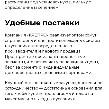
рассчитаны под установочную шпильку с
определённым сечением.
Удобные поставки
Компания «КРЕПРО» реализует оптом хомут
спринклерный для противопожарных систем
на условиях непосредственного
производителя и первого продавца.
Предприятие производит крепёжные
элементы, что позволяет устанавливать цены,
беря за ориентир индивидуальные
договорённости с деловыми партнёрами.
Крупный опт, постоянные закупки, длительное
сотрудничество — достаточные основания для
того, чтобы купить предлагаемый товар на
максимально выгодных условиях.