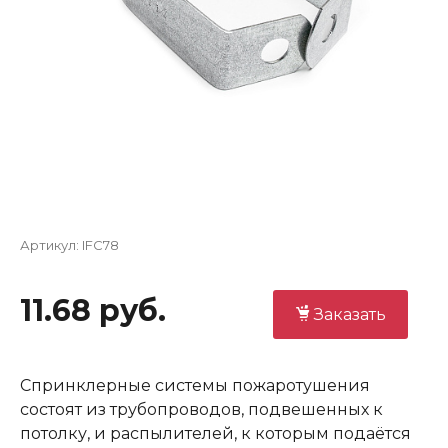
Артикул:
IFC78
11.68 руб.
Заказать
Спринклерные системы пожаротушения
состоят из трубопроводов, подвешенных к
потолку, и распылителей, к которым подаётся