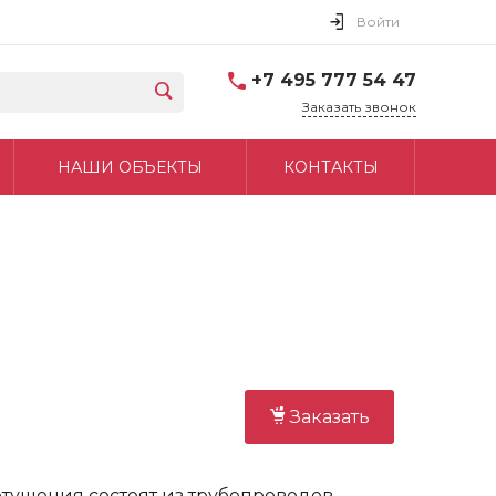
Войти
+7 495 777 54 47
Заказать звонок
НАШИ ОБЪЕКТЫ
КОНТАКТЫ
Заказать
ушения состоят из трубопроводов,