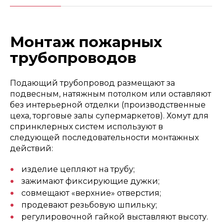
Монтаж пожарных
трубопроводов
Подающий трубопровод размещают за
подвесным, натяжным потолком или оставляют
без интерьерной отделки (производственные
цеха, торговые залы супермаркетов). Хомут для
спринклерных систем используют в
следующей последовательности монтажных
действий:
изделие цепляют на трубу;
зажимают фиксирующие дужки;
совмещают «верхние» отверстия;
продевают резьбовую шпильку;
регулировочной гайкой выставляют высоту.