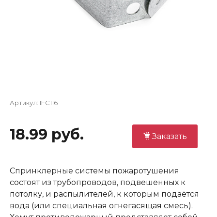
Артикул:
IFC116
18.99 руб.
Заказать
Спринклерные системы пожаротушения
состоят из трубопроводов, подвешенных к
потолку, и распылителей, к которым подаётся
вода (или специальная огнегасящая смесь).