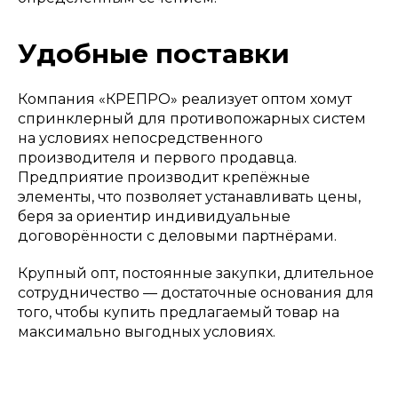
Удобные поставки
Компания «КРЕПРО» реализует оптом хомут
спринклерный для противопожарных систем
на условиях непосредственного
производителя и первого продавца.
Предприятие производит крепёжные
элементы, что позволяет устанавливать цены,
беря за ориентир индивидуальные
договорённости с деловыми партнёрами.
Крупный опт, постоянные закупки, длительное
сотрудничество — достаточные основания для
того, чтобы купить предлагаемый товар на
максимально выгодных условиях.