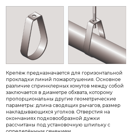
Крепёж предназначается для горизонтальной
прокладки линий пожаротушения. Основное
различие спринклерных хомутов между собой
заключается в диаметре обхвата, которому
пропорциональны другие геометрические
параметры: длина сводящих рычагов, размер
накладывающихся уголков. Отверстия на
окончаниях подковообразной дужки
рассчитаны под установочную шпильку с
определённым сечением.