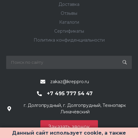
Доставка
Отзывы
Каталоги
Сертификаты
Политика конфиденциальности
zakaz@kreppro.ru
+7 495 777 54 47
г. Долгопрудный, г. Долгопрудный, Технопарк
Лихачёвский
Заказать звонок
Данный сайт использует cookie, а также