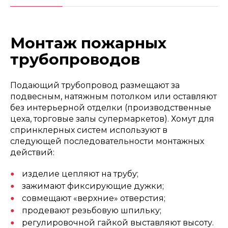
Монтаж пожарных
трубопроводов
Подающий трубопровод размещают за
подвесным, натяжным потолком или оставляют
без интерьерной отделки (производственные
цеха, торговые залы супермаркетов). Хомут для
спринклерных систем используют в
следующей последовательности монтажных
действий:
изделие цепляют на трубу;
зажимают фиксирующие дужки;
совмещают «верхние» отверстия;
продевают резьбовую шпильку;
регулировочной гайкой выставляют высоту.