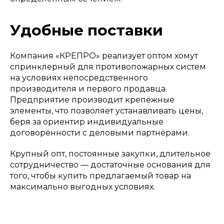
Удобные поставки
Компания «КРЕПРО» реализует оптом хомут
спринклерный для противопожарных систем
на условиях непосредственного
производителя и первого продавца.
Предприятие производит крепёжные
элементы, что позволяет устанавливать цены,
беря за ориентир индивидуальные
договорённости с деловыми партнёрами.
Крупный опт, постоянные закупки, длительное
сотрудничество — достаточные основания для
того, чтобы купить предлагаемый товар на
максимально выгодных условиях.