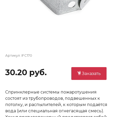
Артикул:
IFC170
30.20 руб.
Заказать
Спринклерные системы пожаротушения
состоят из трубопроводов, подвешенных к
потолку, и распылителей, к которым подаётся
вода (или специальная огнегасящая смесь).