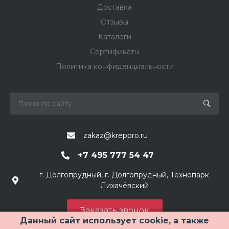
Доставка
Отзывы
Каталоги
Сертификаты
Политика конфиденциальности
zakaz@kreppro.ru
+7 495 777 54 47
г. Долгопрудный, г. Долгопрудный, Технопарк
Лихачёвский
Заказать звонок
Данный сайт использует cookie, а также