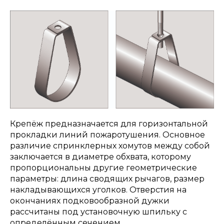
Крепёж предназначается для горизонтальной
прокладки линий пожаротушения. Основное
различие спринклерных хомутов между собой
заключается в диаметре обхвата, которому
пропорциональны другие геометрические
параметры: длина сводящих рычагов, размер
накладывающихся уголков. Отверстия на
окончаниях подковообразной дужки
рассчитаны под установочную шпильку с
определённым сечением.