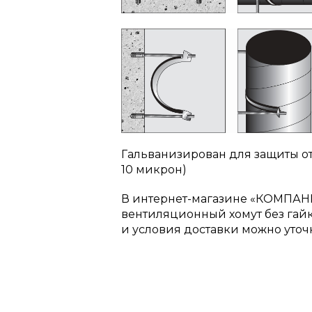
Гальванизирован для защиты о
10 микрон)
В интернет-магазине «КОМПАН
вентиляционный хомут без гай
и условия доставки можно уточ