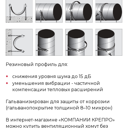
Резиновый профиль для:
снижения уровня шума до 15 дБ
уменьшения вибрации - частичной
компенсации тепловых расширений
Гальванизирован для защиты от коррозии
(гальванопокрытие толщиной 8–10 микрон)
В интернет-магазине «КОМПАНИИ КРЕПРО»
можно купить вентиляционный хомут без