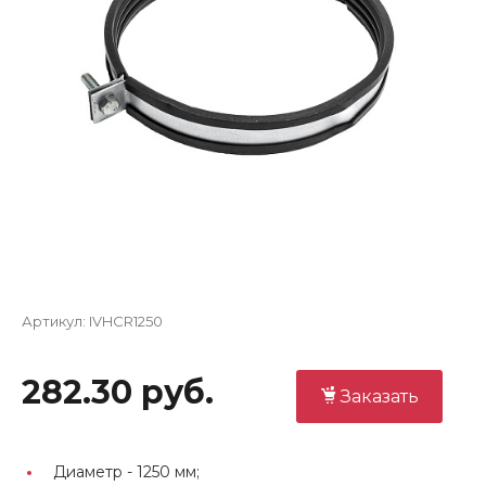
Артикул:
IVHCR1250
282.30 руб.
Заказать
Диаметр -
1250 мм;