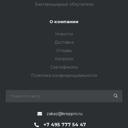
Бактерицидные облучатели
О компании
Новости
Доставка
Отзывы
Каталоги
Сертификаты
Политика конфиденциальности
zakaz@kreppro.ru
+7 495 777 54 47