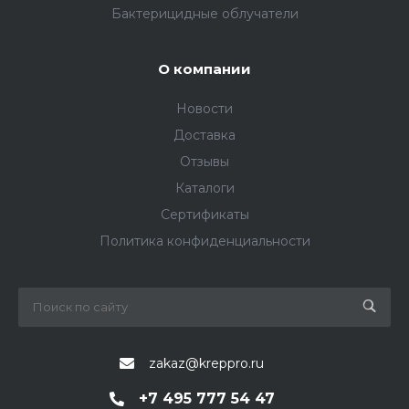
Бактерицидные облучатели
О компании
Новости
Доставка
Отзывы
Каталоги
Сертификаты
Политика конфиденциальности
zakaz@kreppro.ru
+7 495 777 54 47