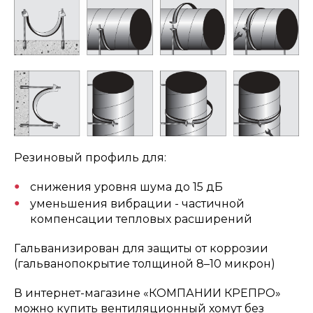
Резиновый профиль для:
снижения уровня шума до 15 дБ
уменьшения вибрации - частичной
компенсации тепловых расширений
Гальванизирован для защиты от коррозии
(гальванопокрытие толщиной 8–10 микрон)
В интернет-магазине «КОМПАНИИ КРЕПРО»
можно купить вентиляционный хомут без