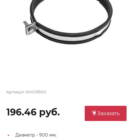
Артикул:
IVHCR900
196.46 руб.
Заказать
Диаметр -
900 мм;