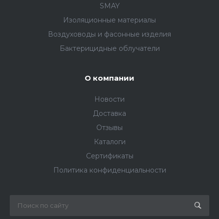
SMAY
Изоляционные материалы
Воздуховоды и фасонные изделия
Бактерицидные облучатели
О компании
Новости
Доставка
Отзывы
Каталоги
Сертификаты
Политика конфиденциальности