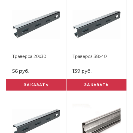
Траверса 20х30
Траверса 38х40
56 руб.
139 руб.
ЗАКАЗАТЬ
ЗАКАЗАТЬ