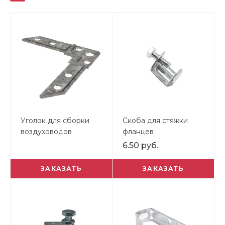
Уголок для сборки
Скоба для стяжки
воздуховодов
фланцев
6.50 руб.
ЗАКАЗАТЬ
ЗАКАЗАТЬ