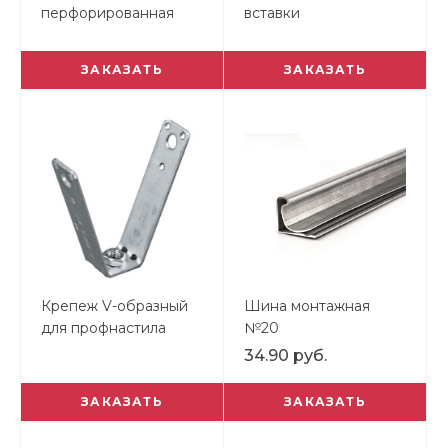
перфорированная
вставки
ЗАКАЗАТЬ
ЗАКАЗАТЬ
Крепеж V-образный
Шина монтажная
для профнастила
№20
34.90 руб.
ЗАКАЗАТЬ
ЗАКАЗАТЬ