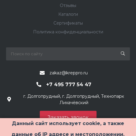
Отзывы
Каталоги
Сертификаты
Политика конфиденциальности
zakaz@kreppro.ru
+7 495 777 54 47
г. Долгопрудный, г. Долгопрудный, Технопарк
Лихачёвский
Заказать звонок
Данный сайт использует cookie, а также
данные об IP адресе и местоположении.