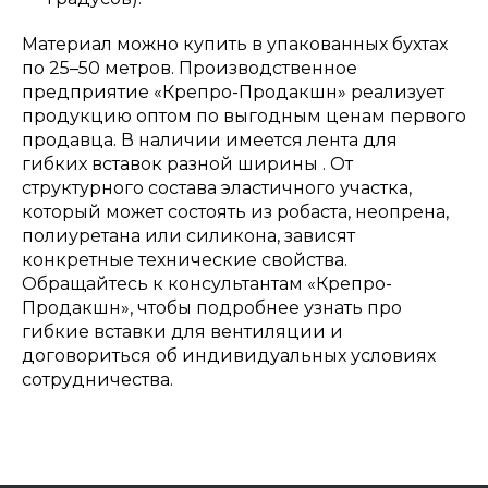
Материал можно купить в упакованных бухтах
по 25–50 метров. Производственное
предприятие «Крепро-Продакшн» реализует
продукцию оптом по выгодным ценам первого
продавца. В наличии имеется лента для
гибких вставок разной ширины . От
структурного состава эластичного участка,
который может состоять из робаста, неопрена,
полиуретана или силикона, зависят
конкретные технические свойства.
Обращайтесь к консультантам «Крепро-
Продакшн», чтобы подробнее узнать про
гибкие вставки для вентиляции и
договориться об индивидуальных условиях
сотрудничества.