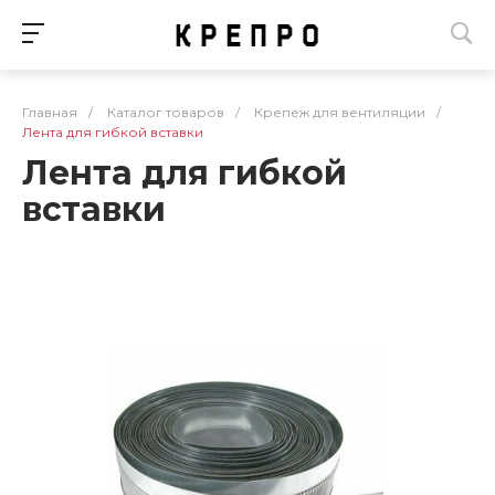
Главная
/
Каталог товаров
/
Крепеж для вентиляции
/
Лента для гибкой вставки
Лента для гибкой
вставки