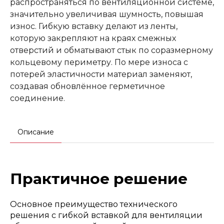
распространяться по вентиляционной системе,
значительно увеличивая шумность, повышая
износ. Гибкую вставку делают из ленты,
которую закрепляют на краях смежных
отверстий и обматывают стык по соразмерному
кольцевому периметру. По мере износа с
потерей эластичности материал заменяют,
создавая обновлённое герметичное
соединение.
Описание
Практичное решение
Основное преимущество технического
решения с гибкой вставкой для вентиляции