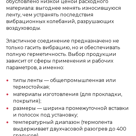
обусловлено низкой ценой расходного
материала: выгоднее менять износившуюся
ленту, чем устранять последствия
вибрационных колебаний, разрушающих
воздуховоды.
Эластичное соединение предназначено не
только гасить вибрацию, но и обеспечивать
полную герметичность. Выбор продукции
зависит от сферы применения и рабочих
параметров, а именно:
типы ленты — общепромышленная или
термостойкая;
материалы изготовления (для прокладки,
покрытия);
размеры — ширина промежуточной вставки
и полосок под установку;
температурный диапазон (термолента
выдерживает двухчасовой разогрев до 400
градусов).