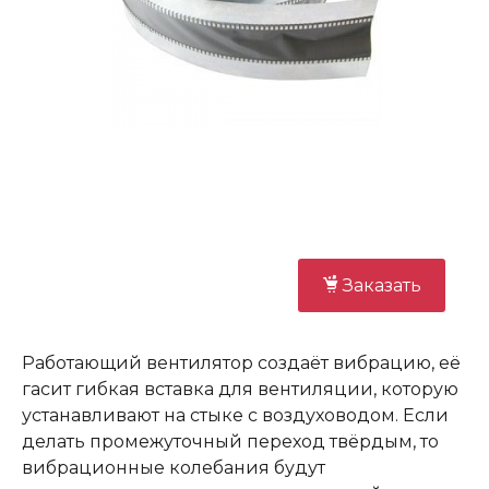
Заказать
Работающий вентилятор создаёт вибрацию, её
гасит гибкая вставка для вентиляции, которую
устанавливают на стыке с воздуховодом. Если
делать промежуточный переход твёрдым, то
вибрационные колебания будут