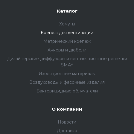
Каталог
Хомуты
Крепеж для вентиляции
Метрический крепеж
Анкеры и дюбели
Дизайнерские диффузоры и вентиляционные решётки
SMAY
Изоляционные материалы
Воздуховоды и фасонные изделия
Бактерицидные облучатели
О компании
Новости
Доставка