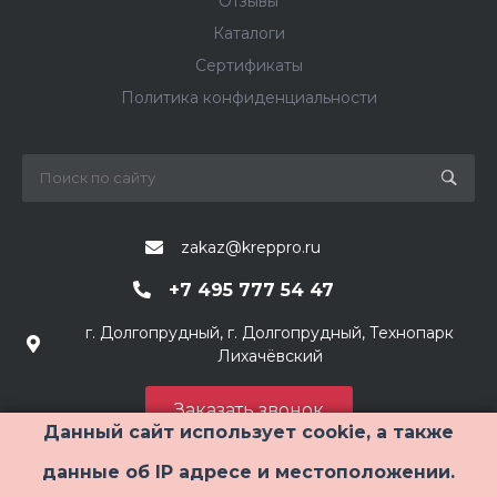
Отзывы
Каталоги
Сертификаты
Политика конфиденциальности
zakaz@kreppro.ru
+7 495 777 54 47
г. Долгопрудный, г. Долгопрудный, Технопарк
Лихачёвский
Заказать звонок
Данный сайт использует cookie, а также
данные об IP адресе и местоположении.