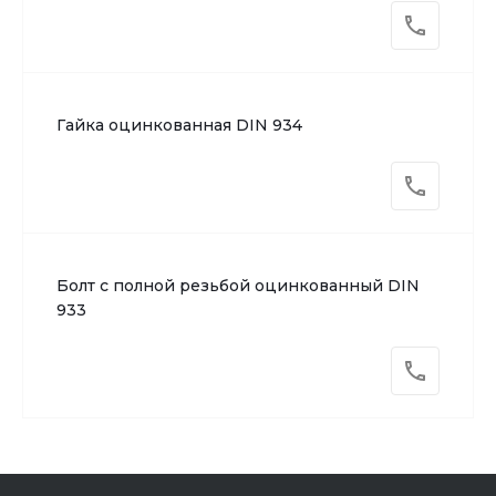
Гайка оцинкованная DIN 934
Болт с полной резьбой оцинкованный DIN
933