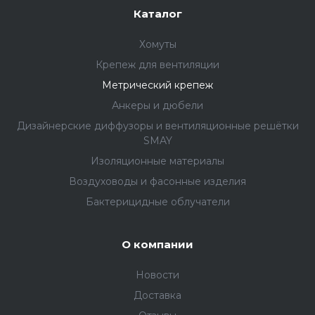
Каталог
Хомуты
Крепеж для вентиляции
Метрический крепеж
Анкеры и дюбели
Дизайнерские диффузоры и вентиляционные решётки
SMAY
Изоляционные материалы
Воздуховоды и фасонные изделия
Бактерицидные облучатели
О компании
Новости
Доставка