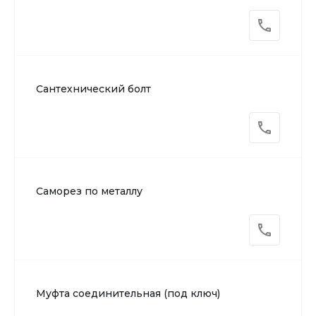
Сантехнический болт
Саморез по металлу
Муфта соединительная (под ключ)