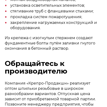
установка осветительных элементов;
стягивание труб с фланцевыми стыками;
прокладка систем пожаротушения;
закрепление нагружаемых конструкций и
оборудования.
Из крепежа с изогнутым стержнем создают
фундаментные болты путём заливки гнутого
окончания в бетонный раствор.
Обращайтесь к
производителю
Компания «Крепро-Продакшн» реализует
оптом шпильки резьбовые в широком
разнообразии вариантов. Отпускная цена
зависит от приобретаемой товарной партии.
Позвоните менеджеру предприятия, чтобы