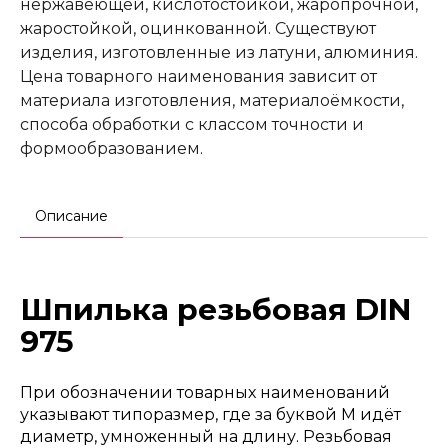
нержавеющей, кислотостойкой, жаропрочной,
жаростойкой, оцинкованной. Существуют
изделия, изготовленные из латуни, алюминия.
Цена товарного наименования зависит от
материала изготовления, материалоёмкости,
способа обработки с классом точности и
формообразованием.
Описание
Шпилька резьбовая DIN
975
При обозначении товарных наименований
указывают типоразмер, где за буквой М идёт
диаметр, умноженный на длину. Резьбовая