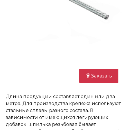
Заказать
Длина продукции составляет один или два
метра. Для производства крепежа используют
стальные сплавы разного состава. В
зависимости от имеющихся легирующих
добавок, шпилька резьбовая бывает