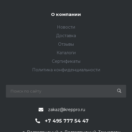
О компании
Новости
Доставка
Отзывы
Каталоги
Сертификаты
Политика конфиденциальности
zakaz@kreppro.ru
+7 495 777 54 47