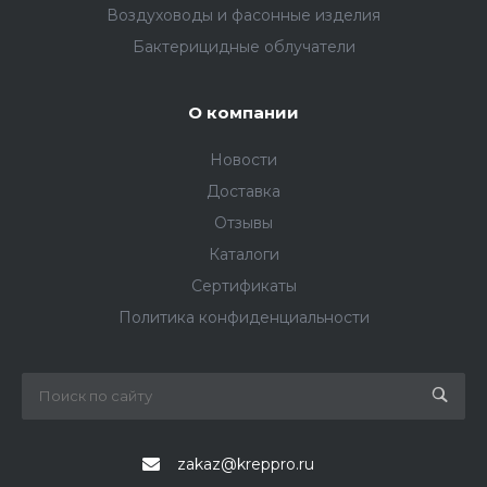
Воздуховоды и фасонные изделия
Бактерицидные облучатели
О компании
Новости
Доставка
Отзывы
Каталоги
Сертификаты
Политика конфиденциальности
zakaz@kreppro.ru