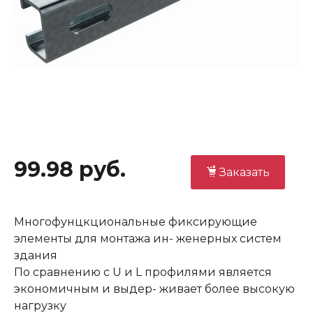
99.98 руб.
Заказать
Многофунцкциональные фиксирующие
элементы для монтажа ин- женерных систем
здания
По сравнению с U и L профилями является
экономичным и выдер- живает более высокую
нагрузку