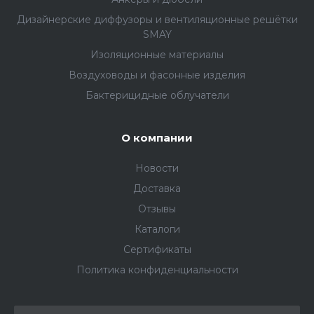
Дизайнерские диффузоры и вентиляционные решётки
SMAY
Изоляционные материалы
Воздуховоды и фасонные изделия
Бактерицидные облучатели
О компании
Новости
Доставка
Отзывы
Каталоги
Сертификаты
Политика конфиденциальности