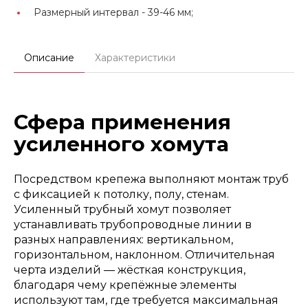
Размерный интервал -
39-46 мм;
Описание
Характеристики
Сфера применения
усиленного хомута
Посредством крепежа выполняют монтаж труб
с фиксацией к потолку, полу, стенам.
Усиленный трубный хомут позволяет
устанавливать трубопроводные линии в
разных направлениях: вертикальном,
горизонтальном, наклонном. Отличительная
черта изделий — жёсткая конструкция,
благодаря чему крепёжные элементы
используют там, где требуется максимальная