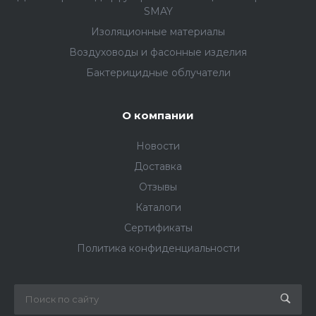
SMAY
Изоляционные материалы
Воздуховоды и фасонные изделия
Бактерицидные облучатели
О компании
Новости
Доставка
Отзывы
Каталоги
Сертификаты
Политика конфиденциальности