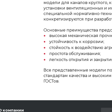
модели для каналов круглого, 
установки вентиляционных и 
специальной нормативно-техн
конкретизируются при разрабо
Основные преимущества предс
высокая механическая прочн
устойчивость к коррозии;
стойкость к воздействию аг
простота обслуживания;
легкость открытия и закрыти
Все представленные модели по
стандартам качества и высоки
ГОСТов.
О компании