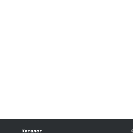
Каталог