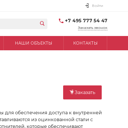
Войти
+7 495 777 54 47
Заказать звонок
НАШИ ОБЪЕКТЫ
КОНТАКТЫ
Заказать
 для обеспечения доступа к внутренней
тавливаются из оцинкованной стали с
тнителей, которые обеспечивают