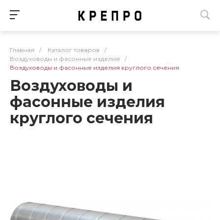
Главная
/
Каталог товаров
/
Воздуховоды и фасонные изделия
/
Воздуховоды и фасонные изделия круглого сечения
Воздуховоды и
фасонные изделия
круглого сечения