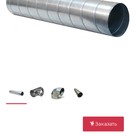
Заказать