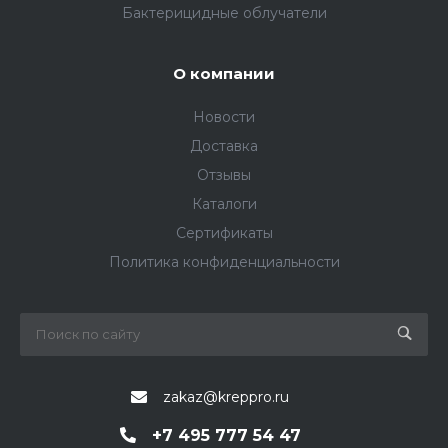
Бактерицидные облучатели
О компании
Новости
Доставка
Отзывы
Каталоги
Сертификаты
Политика конфиденциальности
zakaz@kreppro.ru
+7 495 777 54 47