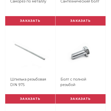
Саморез по металлу
Сантехнический болт
ЗАКАЗАТЬ
ЗАКАЗАТЬ
Шпилька резьбовая
Болт с полной
DIN 975
резьбой
оцинкованный DIN
933
ЗАКАЗАТЬ
ЗАКАЗАТЬ