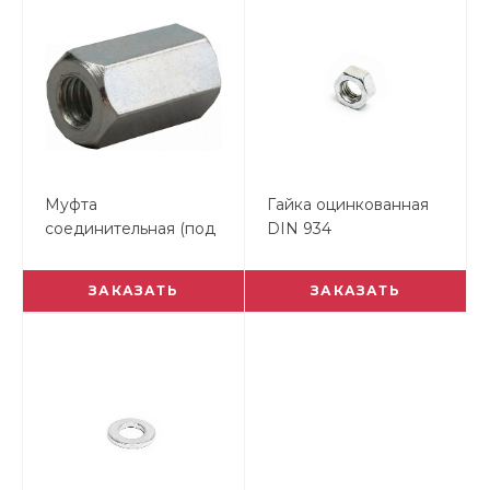
Муфта
Гайка оцинкованная
соединительная (под
DIN 934
ключ)
ЗАКАЗАТЬ
ЗАКАЗАТЬ