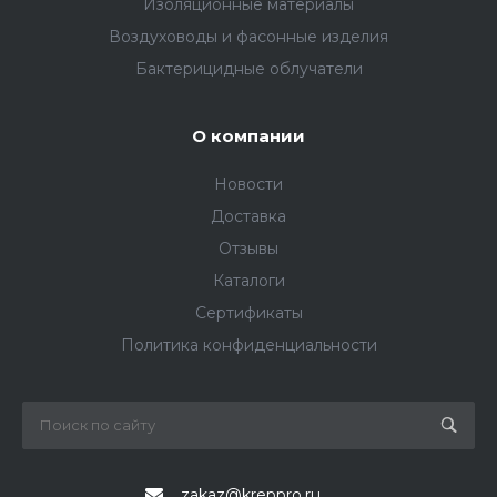
Изоляционные материалы
Воздуховоды и фасонные изделия
Бактерицидные облучатели
О компании
Новости
Доставка
Отзывы
Каталоги
Сертификаты
Политика конфиденциальности
zakaz@kreppro.ru